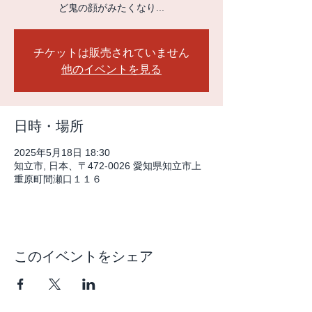
ど鬼の顔がみたくなり...
チケットは販売されていません
他のイベントを見る
日時・場所
2025年5月18日 18:30
知立市, 日本、〒472-0026 愛知県知立市上
重原町間瀬口１１６
このイベントをシェア