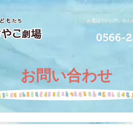
お電話でのお問い合わせ
0566-2
お問い合わせ