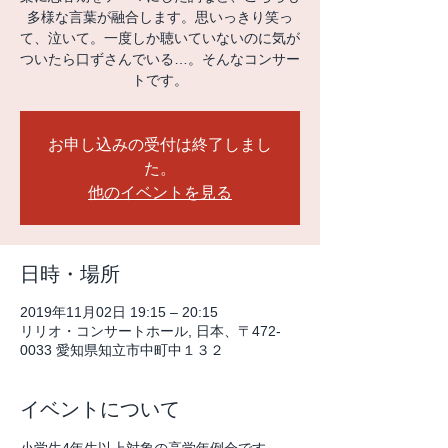
多様な言葉が融合します。思いっきり笑っ
て、泣いて。一度しか聴いていないのに気が
ついたら口ずさんでいる…。そんなコンサー
トです。
お申し込みの受付は終了しまし
た。
他のイベントを見る
日時・場所
2019年11月02日 19:15 – 20:15
リリオ・コンサートホール, 日本、〒472-
0033 愛知県知立市中町中１３２
イベントについて