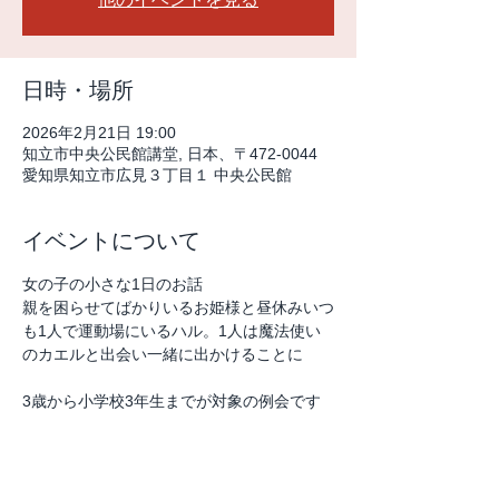
日時・場所
2026年2月21日 19:00
知立市中央公民館講堂, 日本、〒472-0044
愛知県知立市広見３丁目１ 中央公民館
イベントについて
女の子の小さな1日のお話
親を困らせてばかりいるお姫様と昼休みいつ
も1人で運動場にいるハル。1人は魔法使い
のカエルと出会い一緒に出かけることに
3歳から小学校3年生までが対象の例会です